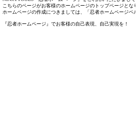
こちらのページがお客様のホームページのトップページとな
ホームページの作成につきましては、「忍者ホームページペ
『忍者ホームページ』でお客様の自己表現、自己実現を！