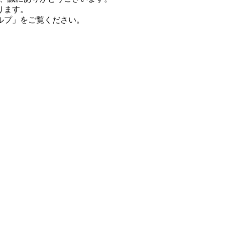
ります。
ルプ」をご覧ください。