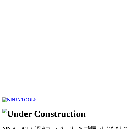
NINJA TOOLS『忍者ホームページ』をご利用いただきま